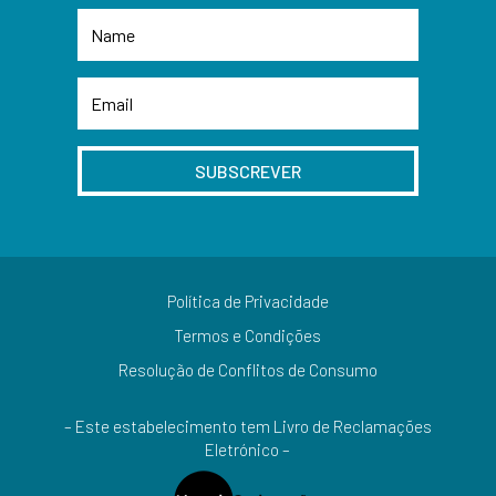
SUBSCREVER
Política de Privacidade
Termos e Condições
Resolução de Conflitos de Consumo
– Este estabelecimento tem Livro de Reclamações
Eletrónico –