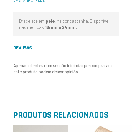
CASTANHO
,
PELE
Bracelete em
pele
, na cor castanha. Disponível
nas medidas
18mm a 24mm.
REVIEWS
Apenas clientes com sessão iniciada que compraram
este produto podem deixar opinião.
PRODUTOS RELACIONADOS