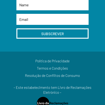
SUBSCREVER
Política de Privacidade
Termos e Condições
Resolução de Conflitos de Consumo
– Este estabelecimento tem Livro de Reclamações
Eletrónico –