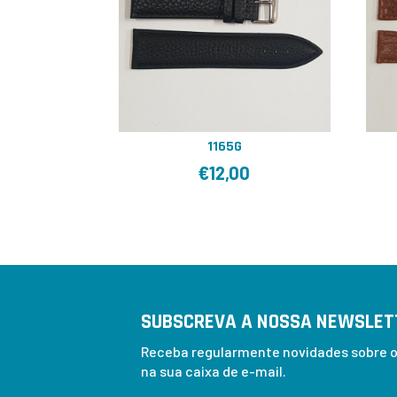
1165G
€
12,00
SUBSCREVA A NOSSA NEWSLET
Receba regularmente novidades sobre os
na sua caixa de e-mail.