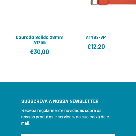
Dourada Solido 28mm
A1482-VM
A1756
€
12,20
€
30,00
SUBSCREVA A NOSSA NEWSLETTER
Receba regularmente novidades sobre os
nossos produtos e serviços, na sua caixa de e-
mail.