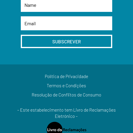
SUBSCREVER
Política de Privacidade
Termos e Condições
Resolução de Conflitos de Consumo
– Este estabelecimento tem Livro de Reclamações
Eletrónico –