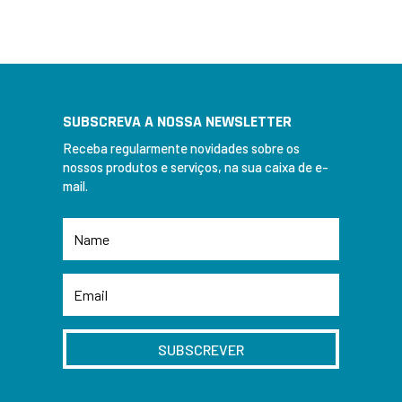
SUBSCREVA A NOSSA NEWSLETTER
Receba regularmente novidades sobre os
nossos produtos e serviços, na sua caixa de e-
mail.
SUBSCREVER