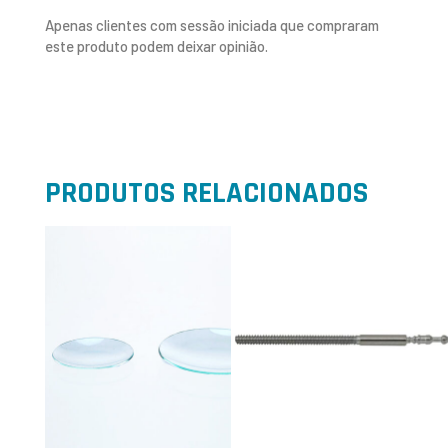
Apenas clientes com sessão iniciada que compraram
este produto podem deixar opinião.
PRODUTOS RELACIONADOS