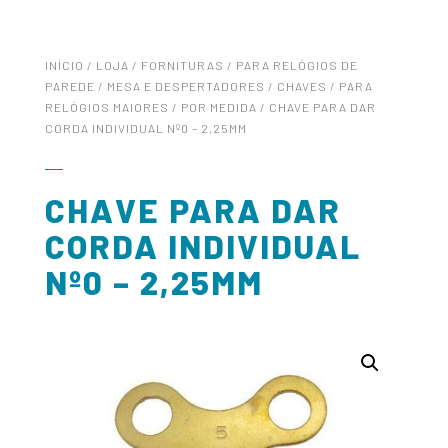
INÍCIO
/
LOJA
/
FORNITURAS
/
PARA RELÓGIOS DE
PAREDE / MESA E DESPERTADORES
/
CHAVES
/
PARA
RELÓGIOS MAIORES
/
POR MEDIDA
/ CHAVE PARA DAR
CORDA INDIVIDUAL Nº0 – 2,25MM
CHAVE PARA DAR
CORDA INDIVIDUAL
Nº0 – 2,25MM