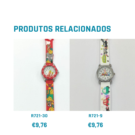
PRODUTOS RELACIONADOS
R721-30
R721-9
€
9,76
€
9,76