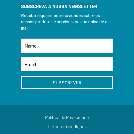
SUBSCREVA A NOSSA NEWSLETTER
Receba regularmente novidades sobre os
nossos produtos e serviços, na sua caixa de e-
mail.
SUBSCREVER
Política de Privacidade
Termos e Condições