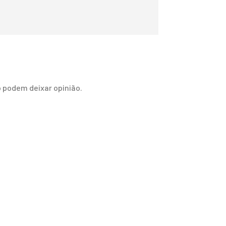
 podem deixar opinião.