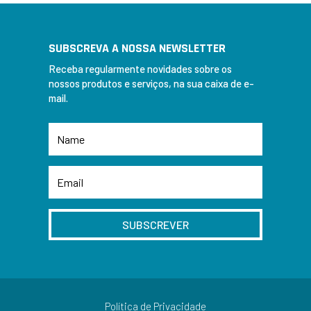
SUBSCREVA A NOSSA NEWSLETTER
Receba regularmente novidades sobre os
nossos produtos e serviços, na sua caixa de e-
mail.
SUBSCREVER
Política de Privacidade