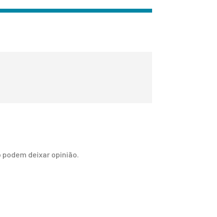
 podem deixar opinião.