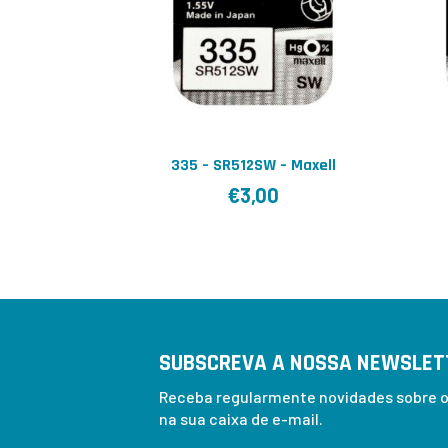
335 – SR512SW – Maxell
€
3,00
SUBSCREVA A NOSSA NEWSLET
Receba regularmente novidades sobre os
na sua caixa de e-mail.