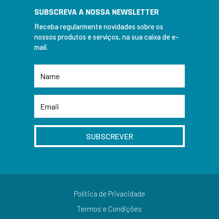
SUBSCREVA A NOSSA NEWSLETTER
Receba regularmente novidades sobre os
nossos produtos e serviços, na sua caixa de e-
mail.
SUBSCREVER
Política de Privacidade
Termos e Condições