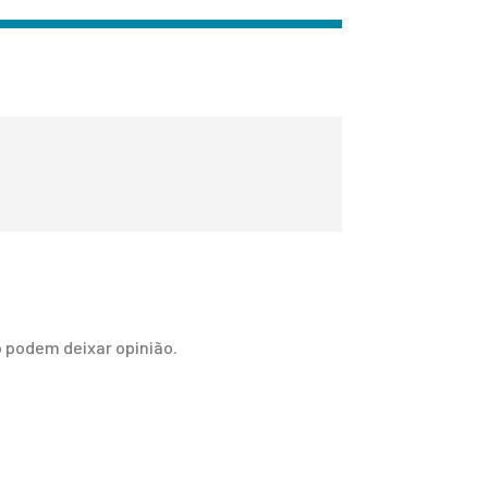
 podem deixar opinião.