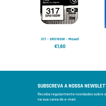
317 – SR516SW – Maxell
€
1,60
SUBSCREVA A NOSSA NEWSLET
Receba regularmente novidades sobre os
na sua caixa de e-mail.