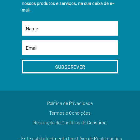
nossos produtos e serviços, na sua caixa de e-
mail.
SUBSCREVER
Política de Privacidade
Termos e Condições
Resolução de Conflitos de Consumo
– Este estabelecimento tem Livro de Reclamações