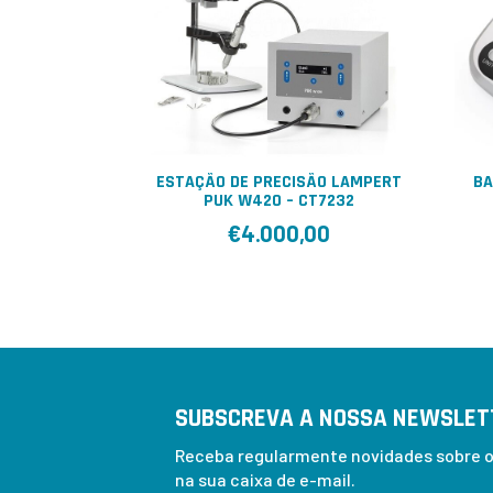
ESTAÇÃO DE PRECISÃO LAMPERT
BA
PUK W420 – CT7232
€
4.000,00
SUBSCREVA A NOSSA NEWSLET
Receba regularmente novidades sobre os
na sua caixa de e-mail.