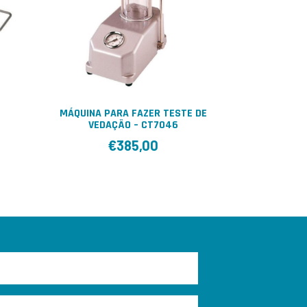
MÁQUINA PARA FAZER TESTE DE
VEDAÇÃO – CT7046
€
385,00