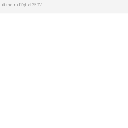
ultímetro Digital 250V.