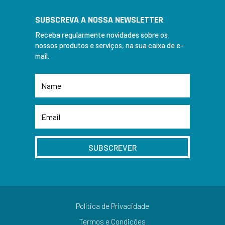
SUBSCREVA A NOSSA NEWSLETTER
Receba regularmente novidades sobre os
nossos produtos e serviços, na sua caixa de e-
mail.
SUBSCREVER
Política de Privacidade
Termos e Condições