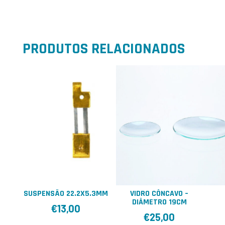
PRODUTOS RELACIONADOS
SUSPENSÃO 22.2X5.3MM
VIDRO CÔNCAVO –
DIÂMETRO 19CM
€
13,00
€
25,00