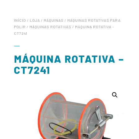
INÍCIO
/
LOJA
/
MÁQUINAS
/
MÁQUINAS ROTATIVAS PARA
POLIR
/
MÁQUINAS ROTATIVAS
/ MÁQUINA ROTATIVA –
CT7241
MÁQUINA ROTATIVA –
CT7241