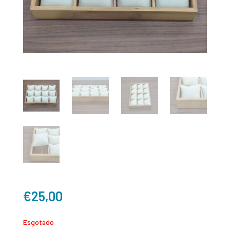
€
25,00
Esgotado