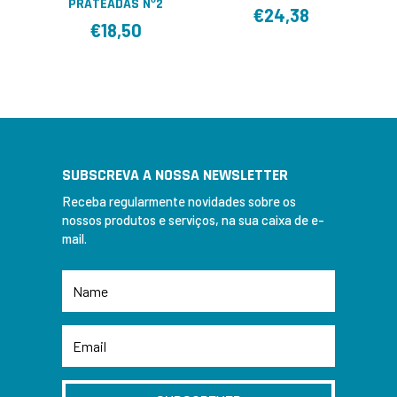
PRATEADAS Nº2
€
24,38
€
18,50
SUBSCREVA A NOSSA NEWSLETTER
Receba regularmente novidades sobre os
nossos produtos e serviços, na sua caixa de e-
mail.