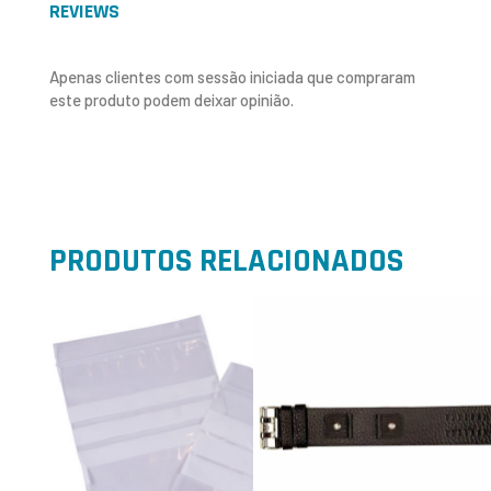
REVIEWS
Apenas clientes com sessão iniciada que compraram
este produto podem deixar opinião.
PRODUTOS RELACIONADOS