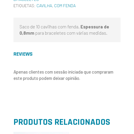
ETIQUETAS:
CAVILHA
,
COM FENDA
Saco de 10 cavilhas com fenda.
Espessura de
0,8mm
para braceletes com várias medidas.
REVIEWS
Apenas clientes com sessão iniciada que compraram
este produto podem deixar opinião.
PRODUTOS RELACIONADOS