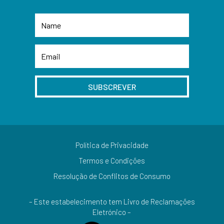
SUBSCREVER
Política de Privacidade
Termos e Condições
Resolução de Conflitos de Consumo
– Este estabelecimento tem Livro de Reclamações
Eletrónico –