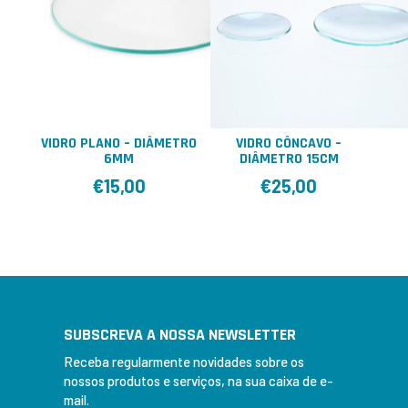
VIDRO PLANO – DIÂMETRO
VIDRO CÔNCAVO –
6MM
DIÂMETRO 15CM
€
15,00
€
25,00
SUBSCREVA A NOSSA NEWSLETTER
Receba regularmente novidades sobre os
nossos produtos e serviços, na sua caixa de e-
mail.