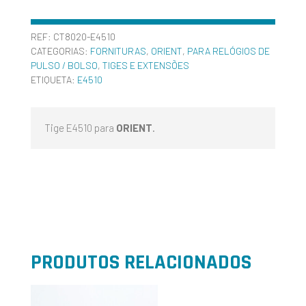
REF:
CT8020-E4510
CATEGORIAS:
FORNITURAS
,
ORIENT
,
PARA RELÓGIOS DE
PULSO / BOLSO
,
TIGES E EXTENSÕES
ETIQUETA:
E4510
Tige E4510 para
ORIENT
.
PRODUTOS RELACIONADOS