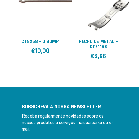
CT8258 – 0,80MM
FECHO DE METAL –
CT7115B
€
10,00
€
3,66
SUBSCREVA A NOSSA NEWSLETTER
Receba regularmente novidades sobre os
nossos produtos e serviços, na sua caixa de e-
mail.