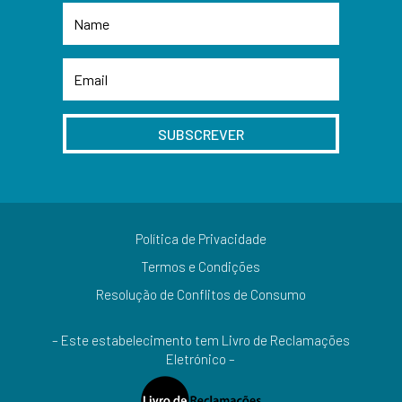
SUBSCREVER
Política de Privacidade
Termos e Condições
Resolução de Conflitos de Consumo
– Este estabelecimento tem Livro de Reclamações
Eletrónico –