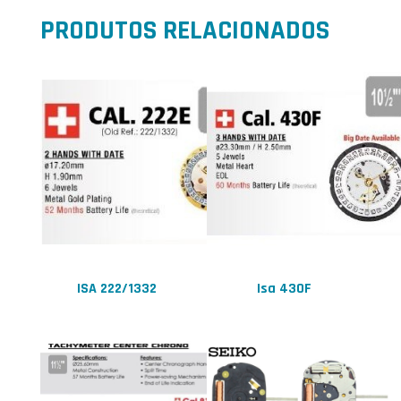
PRODUTOS RELACIONADOS
ISA 222/1332
Isa 430F