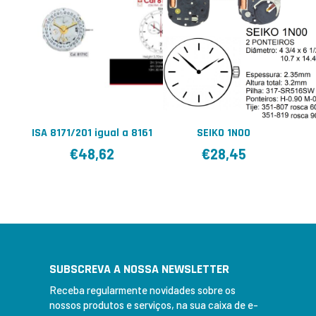
ISA 8171/201 igual a 8161
SEIKO 1N00
€
48,62
€
28,45
SUBSCREVA A NOSSA NEWSLETTER
Receba regularmente novidades sobre os
nossos produtos e serviços, na sua caixa de e-