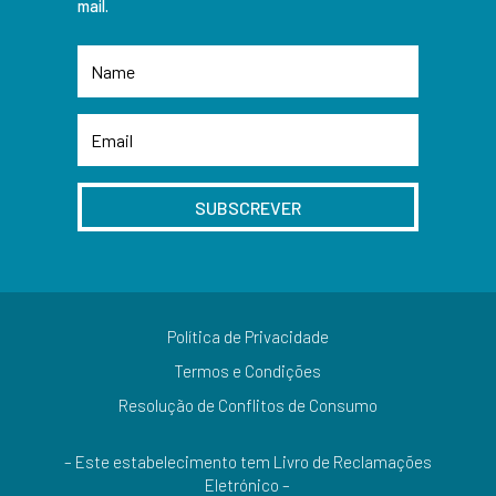
mail.
SUBSCREVER
Política de Privacidade
Termos e Condições
Resolução de Conflitos de Consumo
– Este estabelecimento tem Livro de Reclamações
Eletrónico –