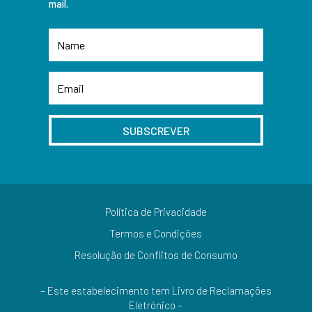
mail.
SUBSCREVER
Política de Privacidade
Termos e Condições
Resolução de Conflitos de Consumo
– Este estabelecimento tem Livro de Reclamações
Eletrónico –