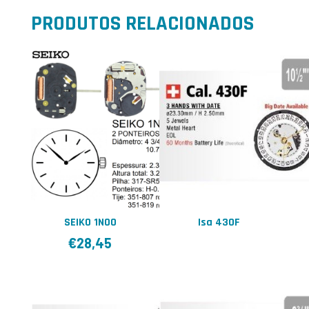
PRODUTOS RELACIONADOS
SEIKO 1N00
Isa 430F
€
28,45