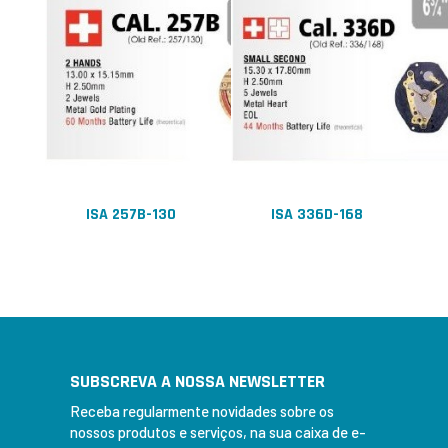
ISA 257B-130
ISA 336D-168
SUBSCREVA A NOSSA NEWSLETTER
Receba regularmente novidades sobre os
nossos produtos e serviços, na sua caixa de e-