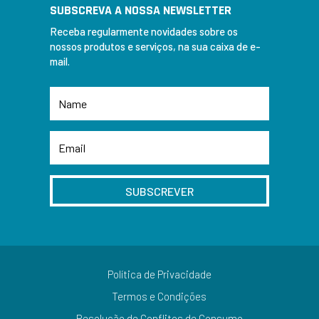
SUBSCREVA A NOSSA NEWSLETTER
Receba regularmente novidades sobre os
nossos produtos e serviços, na sua caixa de e-
mail.
SUBSCREVER
Política de Privacidade
Termos e Condições
Resolução de Conflitos de Consumo