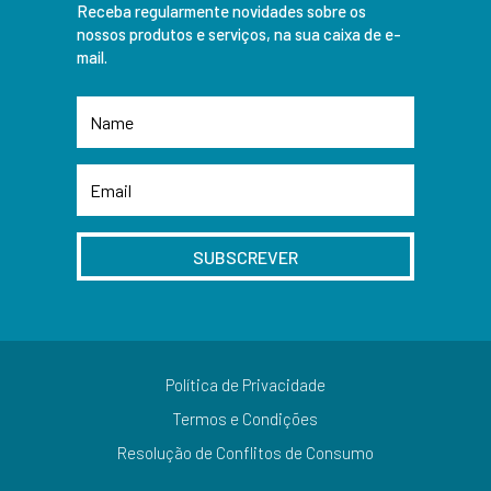
Receba regularmente novidades sobre os
nossos produtos e serviços, na sua caixa de e-
mail.
SUBSCREVER
Política de Privacidade
Termos e Condições
Resolução de Conflitos de Consumo