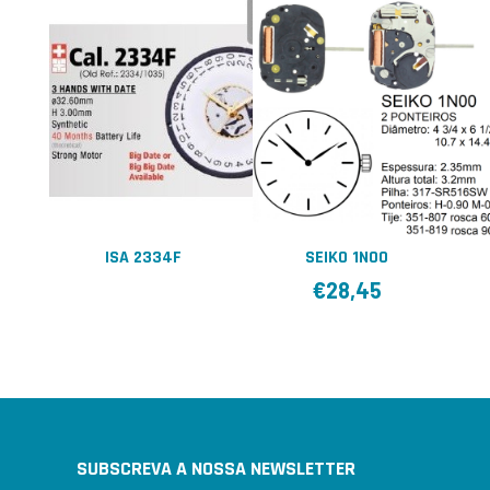
ISA 2334F
SEIKO 1N00
€
28,45
SUBSCREVA A NOSSA NEWSLETTER