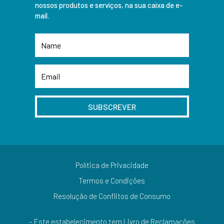
nossos produtos e serviços, na sua caixa de e-
mail.
SUBSCREVER
Política de Privacidade
Termos e Condições
Resolução de Conflitos de Consumo
– Este estabelecimento tem Livro de Reclamações