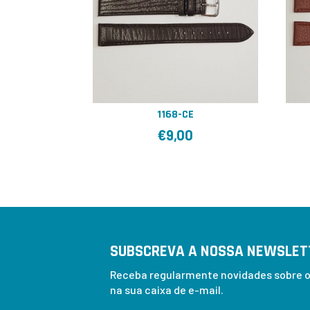
1168-CE
€
9,00
SUBSCREVA A NOSSA NEWSLET
Receba regularmente novidades sobre os
na sua caixa de e-mail.