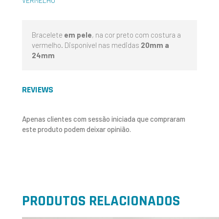
VERMELHO
Bracelete
em pele
, na cor preto com costura a
vermelho. Disponível nas medidas
20mm a
24mm
REVIEWS
Apenas clientes com sessão iniciada que compraram
este produto podem deixar opinião.
PRODUTOS RELACIONADOS