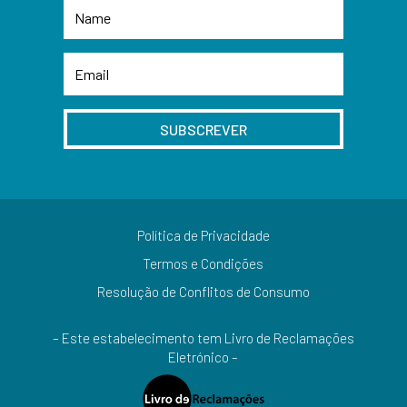
SUBSCREVER
Política de Privacidade
Termos e Condições
Resolução de Conflitos de Consumo
– Este estabelecimento tem Livro de Reclamações
Eletrónico –