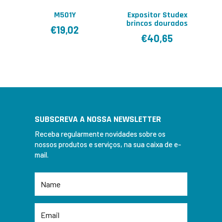
M501Y
Expositor Studex
brincos dourados
€
19,02
€
40,65
SUBSCREVA A NOSSA NEWSLETTER
Receba regularmente novidades sobre os
nossos produtos e serviços, na sua caixa de e-
mail.