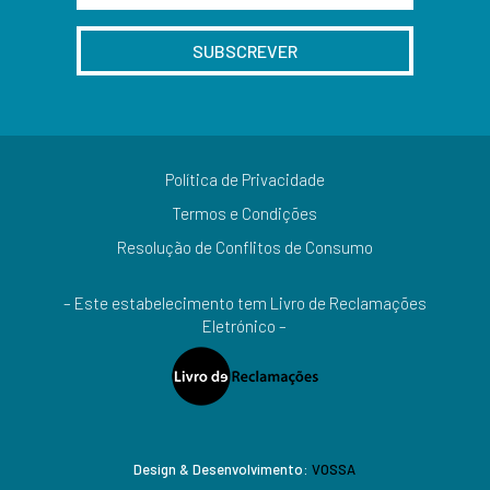
SUBSCREVER
Política de Privacidade
Termos e Condições
Resolução de Conflitos de Consumo
– Este estabelecimento tem Livro de Reclamações
Eletrónico –
Design & Desenvolvimento:
VOSSA