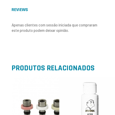
REVIEWS
Apenas clientes com sessão iniciada que compraram
este produto podem deixar opinião.
PRODUTOS RELACIONADOS