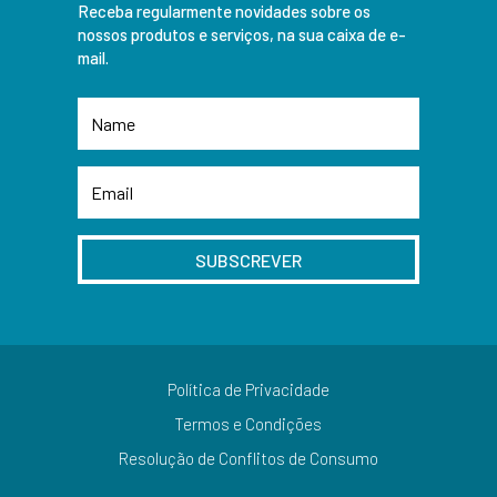
Receba regularmente novidades sobre os
nossos produtos e serviços, na sua caixa de e-
mail.
SUBSCREVER
Política de Privacidade
Termos e Condições
Resolução de Conflitos de Consumo