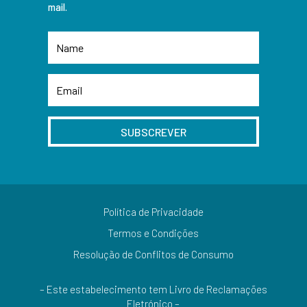
mail.
SUBSCREVER
Política de Privacidade
Termos e Condições
Resolução de Conflitos de Consumo
– Este estabelecimento tem Livro de Reclamações
Eletrónico –