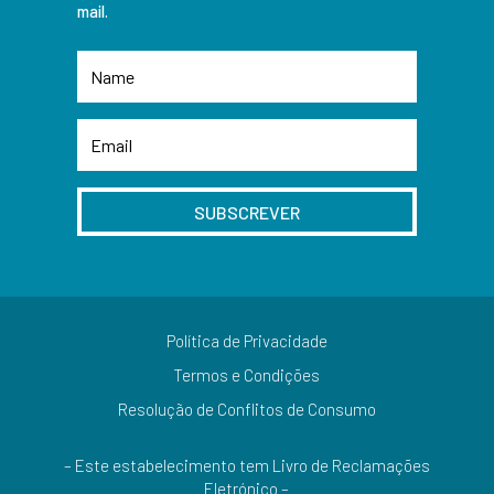
mail.
SUBSCREVER
Política de Privacidade
Termos e Condições
Resolução de Conflitos de Consumo
– Este estabelecimento tem Livro de Reclamações
Eletrónico –