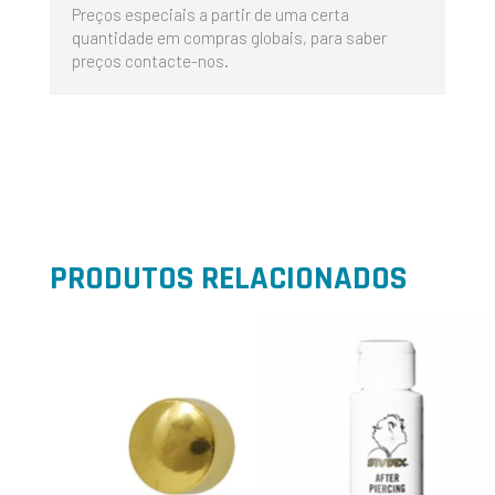
Preços especiais a partir de uma certa
quantidade em compras globais, para saber
preços contacte-nos.
PRODUTOS RELACIONADOS