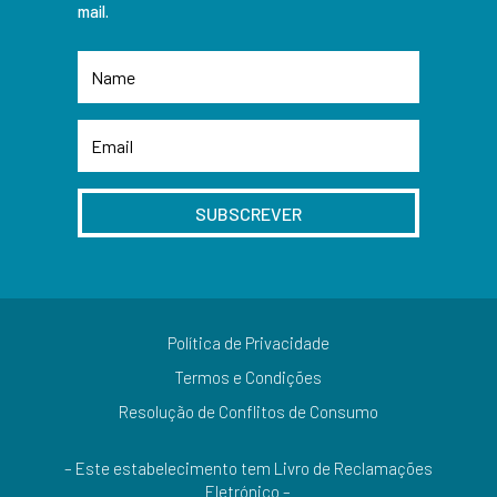
mail.
SUBSCREVER
Política de Privacidade
Termos e Condições
Resolução de Conflitos de Consumo
– Este estabelecimento tem Livro de Reclamações
Eletrónico –