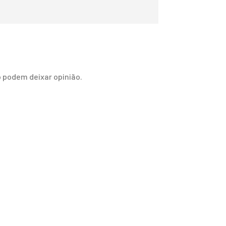
 podem deixar opinião.