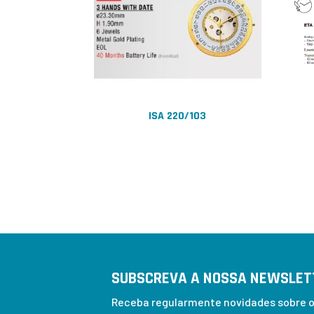
ISA 220/103
SUBSCREVA A NOSSA NEWSLET
Receba regularmente novidades sobre os