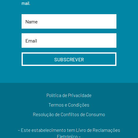
mail.
SUBSCREVER
Política de Privacidade
Termos e Condições
Resolução de Conflitos de Consumo
– Este estabelecimento tem Livro de Reclamações
Eletrónico –