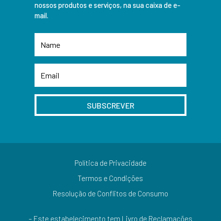
nossos produtos e serviços, na sua caixa de e-
mail.
SUBSCREVER
Política de Privacidade
Termos e Condições
Resolução de Conflitos de Consumo
– Este estabelecimento tem Livro de Reclamações