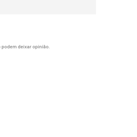
 podem deixar opinião.