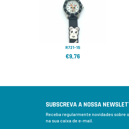
R721-15
€
9,76
SUBSCREVA A NOSSA NEWSLET
Receba regularmente novidades sobre os
na sua caixa de e-mail.