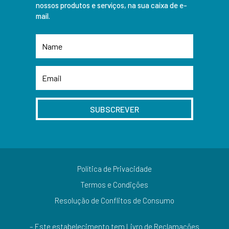
nossos produtos e serviços, na sua caixa de e-
mail.
SUBSCREVER
Política de Privacidade
Termos e Condições
Resolução de Conflitos de Consumo
– Este estabelecimento tem Livro de Reclamações