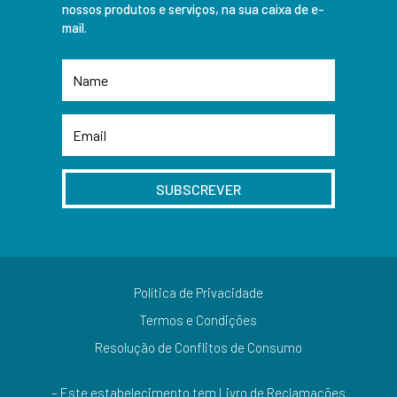
nossos produtos e serviços, na sua caixa de e-
mail.
SUBSCREVER
Política de Privacidade
Termos e Condições
Resolução de Conflitos de Consumo
– Este estabelecimento tem Livro de Reclamações