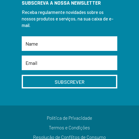
SUBSCREVA A NOSSA NEWSLETTER
Receba regularmente novidades sobre os
nossos produtos e serviços, na sua caixa de e-
mail.
SUBSCREVER
Política de Privacidade
Termos e Condições
Resolução de Conflitos de Consumo