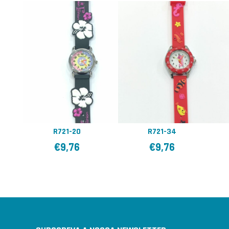
R721-20
R721-34
€
9,76
€
9,76