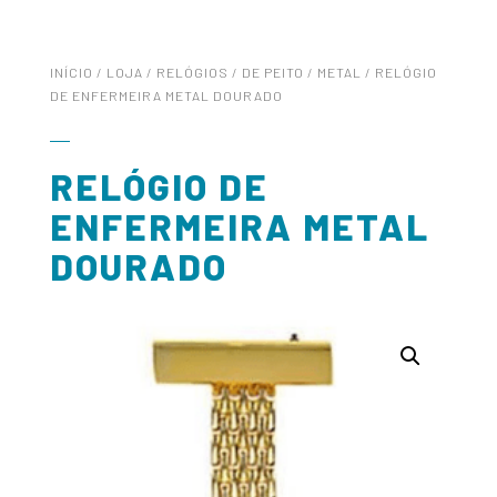
INÍCIO
/
LOJA
/
RELÓGIOS
/
DE PEITO
/
METAL
/ RELÓGIO
DE ENFERMEIRA METAL DOURADO
RELÓGIO DE
ENFERMEIRA METAL
DOURADO