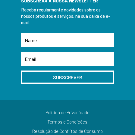
SUBSCREVA A NOSSA NEWSLETTER
Receba regularmente novidades sobre os
nossos produtos e serviços, na sua caixa de e-
mail.
SUBSCREVER
Política de Privacidade
Termos e Condições
Resolução de Conflitos de Consumo