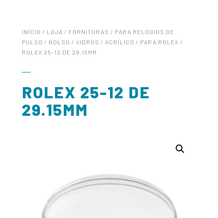
INÍCIO
/
LOJA
/
FORNITURAS
/
PARA RELÓGIOS DE
PULSO / BOLSO
/
VIDROS
/
ACRÍLICO
/
PARA ROLEX
/
ROLEX 25-12 DE 29.15MM
ROLEX 25-12 DE
29.15MM