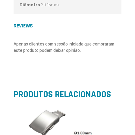
Diâmetro
29.15mm.
REVIEWS
Apenas clientes com sessão iniciada que compraram
este produto podem deixar opinião.
PRODUTOS RELACIONADOS