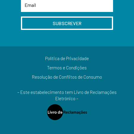
SUBSCREVER
Política de Privacidade
Termos e Condições
Resolução de Conflitos de Consumo
– Este estabelecimento tem Livro de Reclamações
Eletrónico –