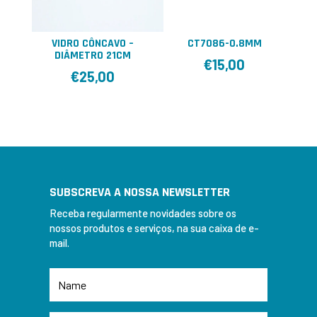
VIDRO CÔNCAVO –
CT7086-0.8MM
DIÂMETRO 21CM
€
15,00
€
25,00
SUBSCREVA A NOSSA NEWSLETTER
Receba regularmente novidades sobre os
nossos produtos e serviços, na sua caixa de e-
mail.