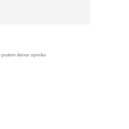
 podem deixar opinião.