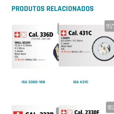
PRODUTOS RELACIONADOS
ISA 336D-168
ISA 431C