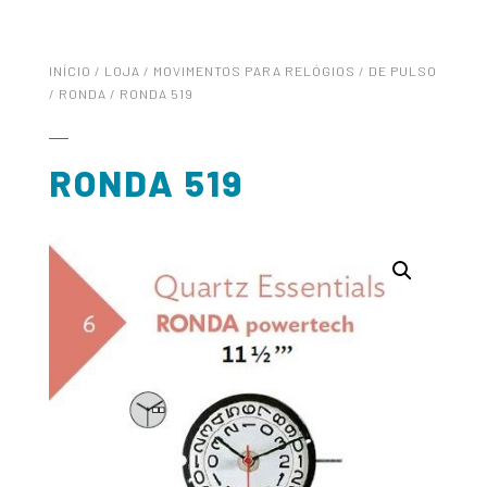
INÍCIO
/
LOJA
/
MOVIMENTOS PARA RELÓGIOS
/
DE PULSO
/
RONDA
/ RONDA 519
RONDA 519