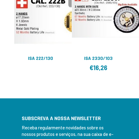
ISA 222/130
ISA 2330/103
€
16,26
SUBSCREVA A NOSSA NEWSLETTER
Receba regularmente novidades sobre os
nossos produtos e serviços, na sua caixa de e-