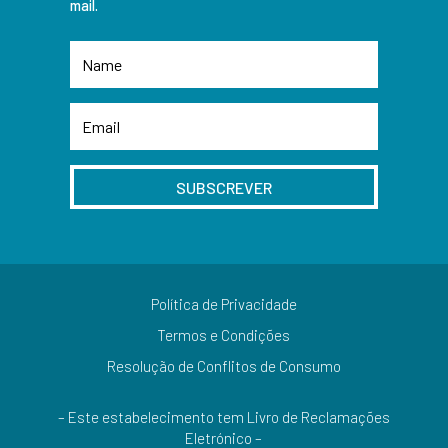
mail.
SUBSCREVER
Política de Privacidade
Termos e Condições
Resolução de Conflitos de Consumo
– Este estabelecimento tem Livro de Reclamações
Eletrónico –