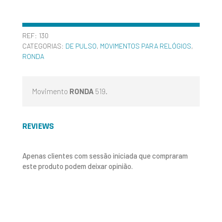
REF:
130
CATEGORIAS:
DE PULSO
,
MOVIMENTOS PARA RELÓGIOS
,
RONDA
Movimento
RONDA
519.
REVIEWS
Apenas clientes com sessão iniciada que compraram
este produto podem deixar opinião.