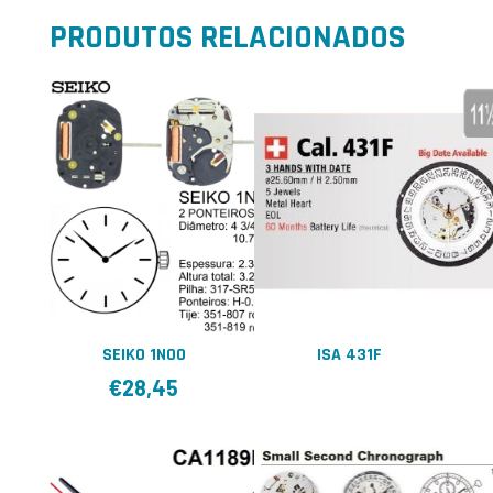
PRODUTOS RELACIONADOS
SEIKO 1N00
ISA 431F
€
28,45