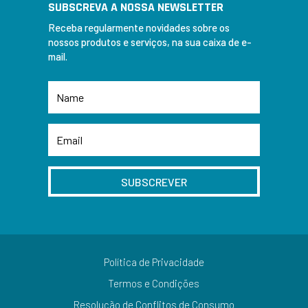
SUBSCREVA A NOSSA NEWSLETTER
Receba regularmente novidades sobre os
nossos produtos e serviços, na sua caixa de e-
mail.
SUBSCREVER
Política de Privacidade
Termos e Condições
Resolução de Conflitos de Consumo