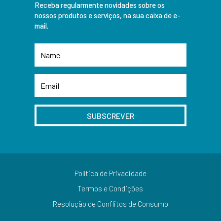
Receba regularmente novidades sobre os
nossos produtos e serviços, na sua caixa de e-
mail.
SUBSCREVER
Política de Privacidade
Termos e Condições
Resolução de Conflitos de Consumo