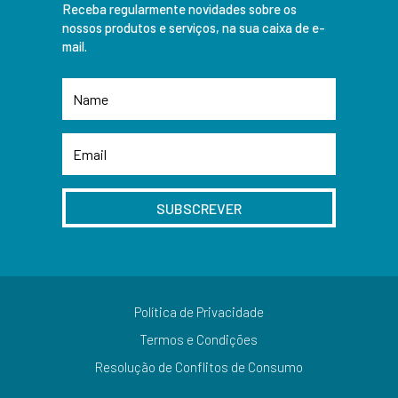
Receba regularmente novidades sobre os
nossos produtos e serviços, na sua caixa de e-
mail.
SUBSCREVER
Política de Privacidade
Termos e Condições
Resolução de Conflitos de Consumo