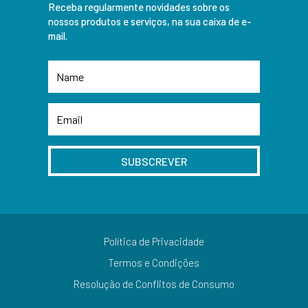
Receba regularmente novidades sobre os
nossos produtos e serviços, na sua caixa de e-
mail.
SUBSCREVER
Política de Privacidade
Termos e Condições
Resolução de Conflitos de Consumo