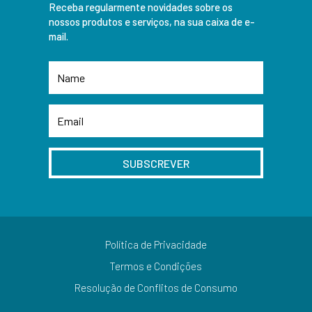
Receba regularmente novidades sobre os
nossos produtos e serviços, na sua caixa de e-
mail.
SUBSCREVER
Política de Privacidade
Termos e Condições
Resolução de Conflitos de Consumo