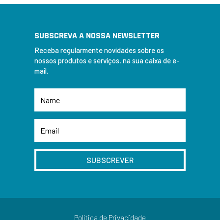
SUBSCREVA A NOSSA NEWSLETTER
Receba regularmente novidades sobre os
nossos produtos e serviços, na sua caixa de e-
mail.
SUBSCREVER
Política de Privacidade