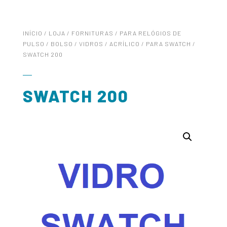
INÍCIO
/
LOJA
/
FORNITURAS
/
PARA RELÓGIOS DE
PULSO / BOLSO
/
VIDROS
/
ACRÍLICO
/
PARA SWATCH
/
SWATCH 200
SWATCH 200