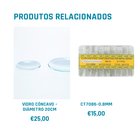
PRODUTOS RELACIONADOS
VIDRO CÔNCAVO –
CT7086-0.8MM
DIÂMETRO 20CM
€
15,00
€
25,00