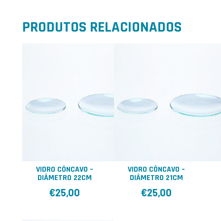
PRODUTOS RELACIONADOS
VIDRO CÔNCAVO –
VIDRO CÔNCAVO –
DIÂMETRO 22CM
DIÂMETRO 21CM
€
25,00
€
25,00