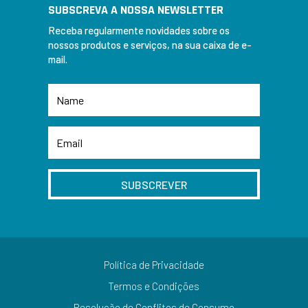
SUBSCREVA A NOSSA NEWSLETTER
Receba regularmente novidades sobre os
nossos produtos e serviços, na sua caixa de e-
mail.
SUBSCREVER
Política de Privacidade
Termos e Condições
Resolução de Conflitos de Consumo