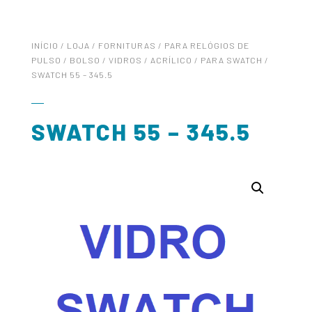
INÍCIO
/
LOJA
/
FORNITURAS
/
PARA RELÓGIOS DE
PULSO / BOLSO
/
VIDROS
/
ACRÍLICO
/
PARA SWATCH
/
SWATCH 55 – 345.5
SWATCH 55 – 345.5