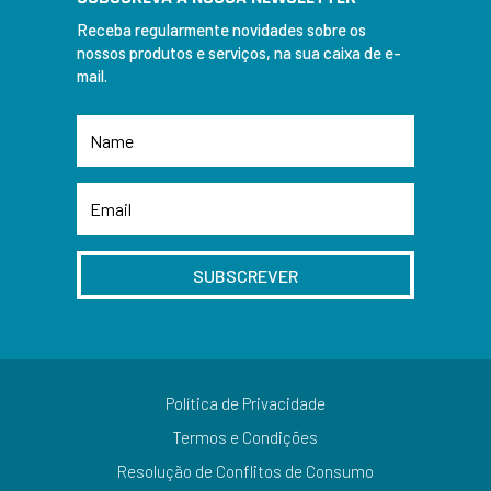
Receba regularmente novidades sobre os
nossos produtos e serviços, na sua caixa de e-
mail.
SUBSCREVER
Política de Privacidade
Termos e Condições
Resolução de Conflitos de Consumo